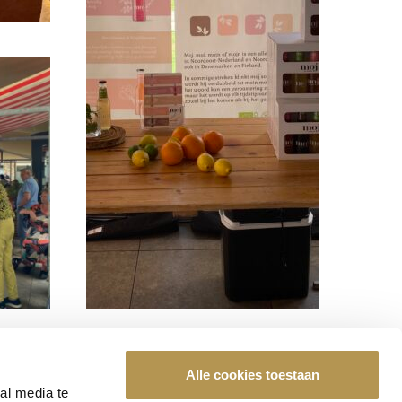
Alle cookies toestaan
al media te