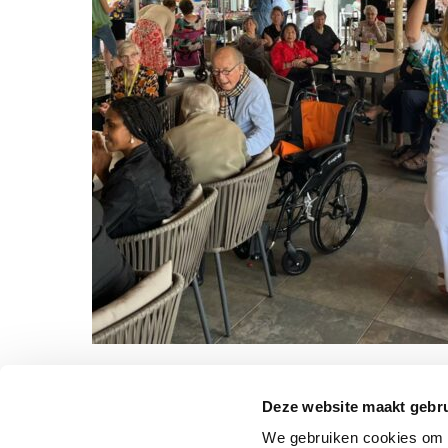
Deze website maakt gebru
We gebruiken cookies om c