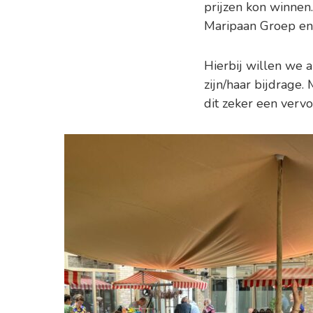
prijzen kon winnen
Maripaan Groep en 
Hierbij willen we a
zijn/haar bijdrage
dit zeker een vervo