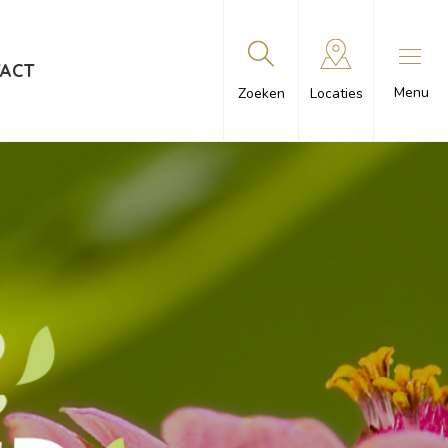
ACT
Menu
Zoeken
Locaties