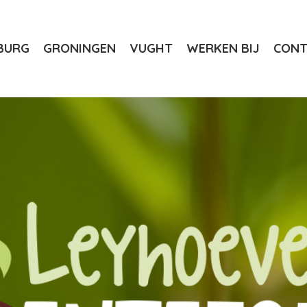
BURG
GRONINGEN
VUGHT
WERKEN BIJ
CONT