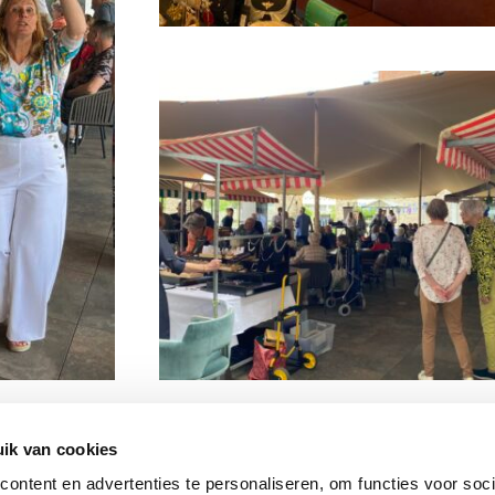
ik van cookies
ontent en advertenties te personaliseren, om functies voor soci