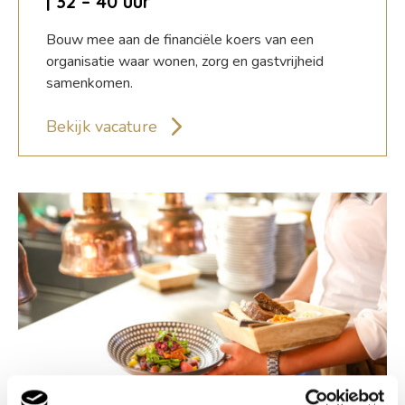
| 32 – 40 uur
Bouw mee aan de financiële koers van een
organisatie waar wonen, zorg en gastvrijheid
samenkomen.
Bekijk vacature