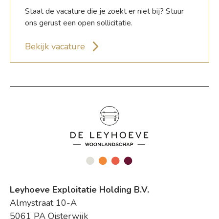
Staat de vacature die je zoekt er niet bij? Stuur
ons gerust een open sollicitatie.
Bekijk vacature
Leyhoeve Exploitatie Holding B.V.
Almystraat 10-A
5061 PA Oisterwijk