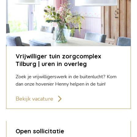
Vrijwilliger tuin zorgcomplex
Tilburg | uren in overleg
Zoek je vrijwilligerswerk in de buitenlucht? Kom
dan onze hovenier Henny helpen in de tuin!
Bekijk vacature
Open sollicitatie