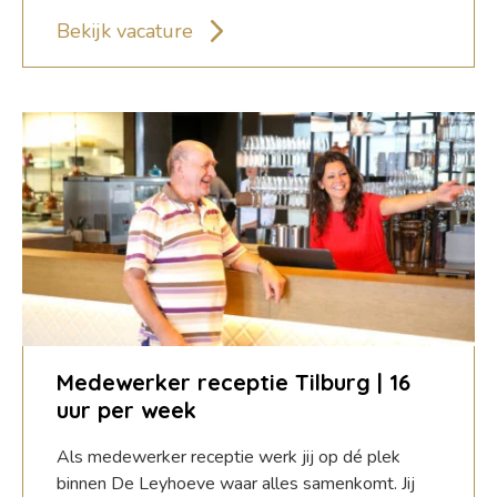
Bekijk vacature
Medewerker receptie Tilburg | 16
uur per week
Als medewerker receptie werk jij op dé plek
binnen De Leyhoeve waar alles samenkomt. Jij