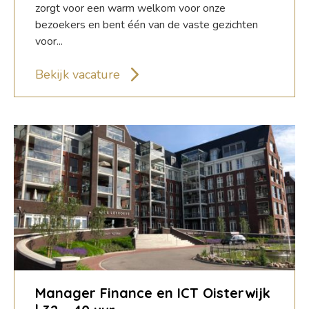
zorgt voor een warm welkom voor onze
bezoekers en bent één van de vaste gezichten
voor...
Bekijk vacature
Manager Finance en ICT Oisterwijk