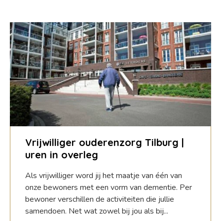
Vrijwilliger ouderenzorg Tilburg |
uren in overleg
Als vrijwilliger word jij het maatje van één van
onze bewoners met een vorm van dementie. Per
bewoner verschillen de activiteiten die jullie
samendoen. Net wat zowel bij jou als bij...