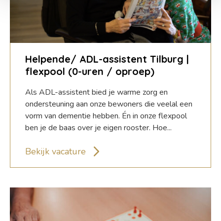
Helpende/ ADL-assistent Tilburg |
flexpool (0-uren / oproep)
Als ADL-assistent bied je warme zorg en
ondersteuning aan onze bewoners die veelal een
vorm van dementie hebben. Én in onze flexpool
ben je de baas over je eigen rooster. Hoe...
Bekijk vacature