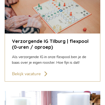
Verzorgende IG Tilburg | flexpool
(0-uren / oproep)
Als verzorgende IG in onze flexpool ben je de
baas over je eigen rooster. Hoe fijn is dat!
Bekijk vacature