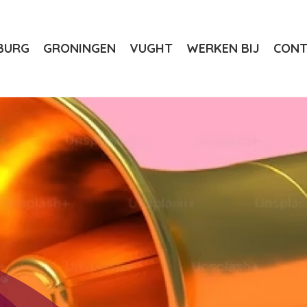
BURG
GRONINGEN
VUGHT
WERKEN BIJ
CONT