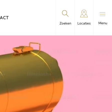
ACT
Menu
Zoeken
Locaties