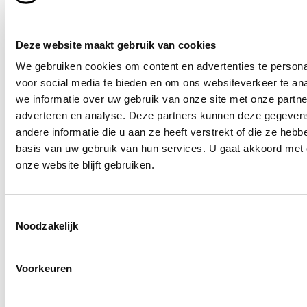
Deze website maakt gebruik van cookies
We gebruiken cookies om content en advertenties te persona
voor social media te bieden en om ons websiteverkeer te an
we informatie over uw gebruik van onze site met onze partne
adverteren en analyse. Deze partners kunnen deze gegeve
andere informatie die u aan ze heeft verstrekt of die ze heb
basis van uw gebruik van hun services. U gaat akkoord met 
onze website blijft gebruiken.
Verstuur
Toestemmingsselectie
Noodzakelijk
Voorkeuren