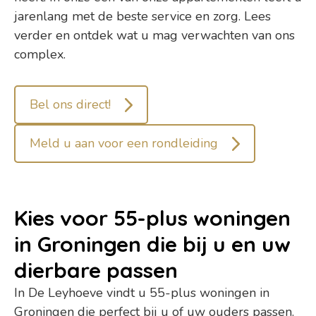
jarenlang met de beste service en zorg. Lees
verder en ontdek wat u mag verwachten van ons
complex.
Bel ons direct!
Meld u aan voor een rondleiding
Kies voor 55-plus woningen
in Groningen die bij u en uw
dierbare passen
In De Leyhoeve vindt u 55-plus woningen in
Groningen die perfect bij u of uw ouders passen.