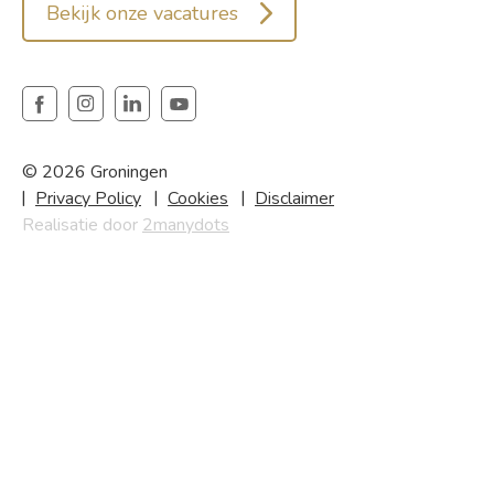
Bekijk onze vacatures
© 2026 Groningen
Privacy Policy
Cookies
Disclaimer
Realisatie door
2manydots