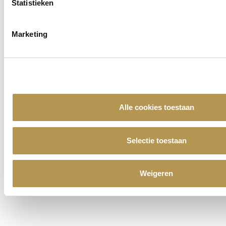
Statistieken
Marketing
Alle cookies toestaan
Selectie toestaan
Weigeren