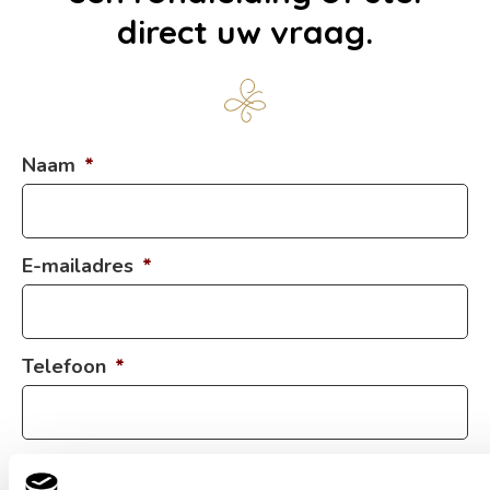
direct uw vraag.
Naam
*
E-mailadres
*
Telefoon
*
Bericht