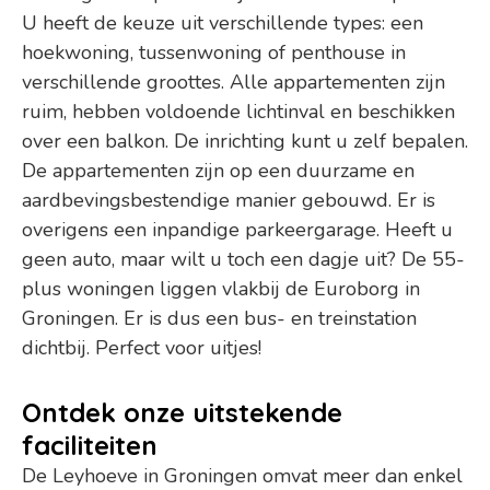
U heeft de keuze uit verschillende types: een
hoekwoning, tussenwoning of penthouse in
verschillende groottes. Alle appartementen zijn
ruim, hebben voldoende lichtinval en beschikken
over een balkon. De inrichting kunt u zelf bepalen.
De appartementen zijn op een duurzame en
aardbevingsbestendige manier gebouwd. Er is
overigens een inpandige parkeergarage. Heeft u
geen auto, maar wilt u toch een dagje uit? De 55-
plus woningen liggen vlakbij de Euroborg in
Groningen. Er is dus een bus- en treinstation
dichtbij. Perfect voor uitjes!
Ontdek onze uitstekende
faciliteiten
De Leyhoeve in Groningen omvat meer dan enkel