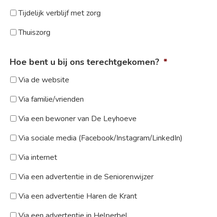
Tijdelijk verblijf met zorg
Thuiszorg
Hoe bent u bij ons terechtgekomen?
*
Via de website
Via familie/vrienden
Via een bewoner van De Leyhoeve
Via sociale media (Facebook/Instagram/LinkedIn)
Via internet
Via een advertentie in de Seniorenwijzer
Via een advertentie Haren de Krant
Via een advertentie in Helperbel