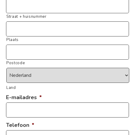
Straat + huisnummer
Plaats
Postcode
Land
E-mailadres
*
Telefoon
*