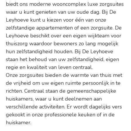
biedt ons moderne wooncomplex luxe zorgsuites
waar u kunt genieten van uw oude dag. Bij De
Leyhoeve kunt u kiezen voor één van onze
zelfstandige appartementen of een zorgsuite. De
Leyhoeve beschikt over een eigen wijkteam voor
thuiszorg waardoor bewoners zo lang mogelijk
hun zelfstandigheid houden. Bij De Leyhoeve
staan het behoud van uw zelfstandigheid, eigen
regie en kwaliteit van leven centraal.
Onze zorgsuites bieden de warmte van thuis met
de vrijheid om uw eigen ruimte persoonlijk in te
richten. Centraal staan de gemeenschappelijke
huiskamers, waar u kunt deelnemen aan
verschillende activiteiten. Er wordt dagelijks vers
gekookt in onze professionele keuken of in de
huiskamer.