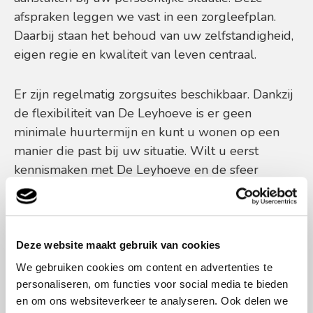
afspraken leggen we vast in een zorgleefplan.
Daarbij staan het behoud van uw zelfstandigheid,
eigen regie en kwaliteit van leven centraal.
Er zijn regelmatig zorgsuites beschikbaar. Dankzij
de flexibiliteit van De Leyhoeve is er geen
minimale huurtermijn en kunt u wonen op een
manier die past bij uw situatie. Wilt u eerst
kennismaken met De Leyhoeve en de sfeer
ervaren? Vraag dan een rondleiding aan via
onderstaand formulier.
Deze website maakt gebruik van cookies
We gebruiken cookies om content en advertenties te
personaliseren, om functies voor social media te bieden
en om ons websiteverkeer te analyseren. Ook delen we