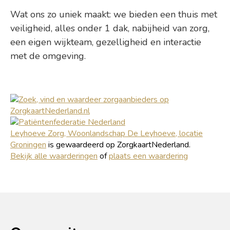
Wat ons zo uniek maakt: we bieden een thuis met
veiligheid, alles onder 1 dak, nabijheid van zorg,
een eigen wijkteam, gezelligheid en interactie
met de omgeving.
Leyhoeve Zorg, Woonlandschap De Leyhoeve, locatie
Groningen
is gewaardeerd op ZorgkaartNederland.
Bekijk alle waarderingen
of
plaats een waardering