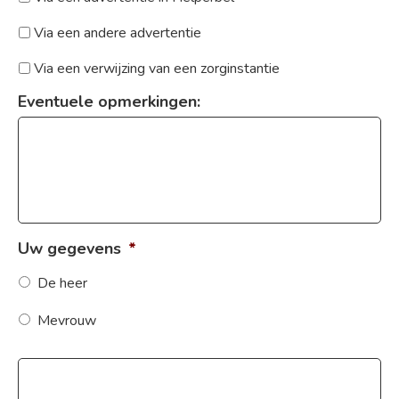
Via een andere advertentie
Via een verwijzing van een zorginstantie
Eventuele opmerkingen:
Uw gegevens
*
De heer
Mevrouw
*