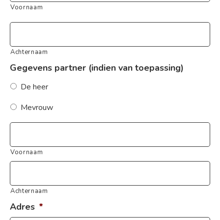
Voornaam
Achternaam
Gegevens partner (indien van toepassing)
De heer
Mevrouw
Voornaam
Achternaam
Adres
*