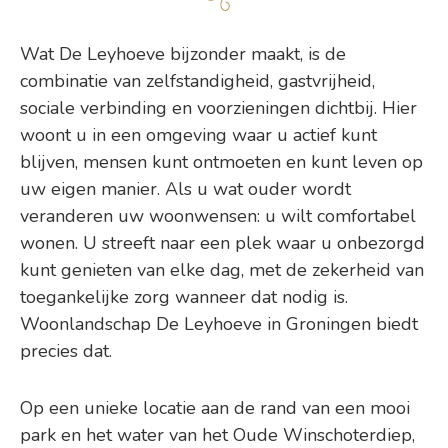
Wat De Leyhoeve bijzonder maakt, is de
combinatie van zelfstandigheid, gastvrijheid,
sociale verbinding en voorzieningen dichtbij. Hier
woont u in een omgeving waar u actief kunt
blijven, mensen kunt ontmoeten en kunt leven op
uw eigen manier. Als u wat ouder wordt
veranderen uw woonwensen: u wilt comfortabel
wonen. U streeft naar een plek waar u onbezorgd
kunt genieten van elke dag, met de zekerheid van
toegankelijke zorg wanneer dat nodig is.
Woonlandschap De Leyhoeve in Groningen biedt
precies dat.
Op een unieke locatie aan de rand van een mooi
park en het water van het Oude Winschoterdiep,