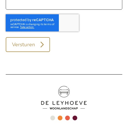
Versturen