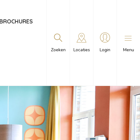
BROCHURES
Menu
Zoeken
Locaties
Login