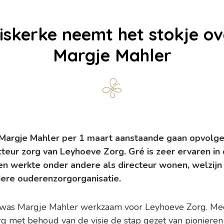
iskerke neemt het stokje ov
Margje Mahler
Margje Mahler per 1 maart aanstaande gaan opvolge
teur zorg van Leyhoeve Zorg. Gré is zeer ervaren in
n werkte onder andere als directeur wonen, welzijn 
liere ouderenzorgorganisatie.
was Margje Mahler werkzaam voor Leyhoeve Zorg. Med
g met behoud van de visie de stap gezet van pionieren