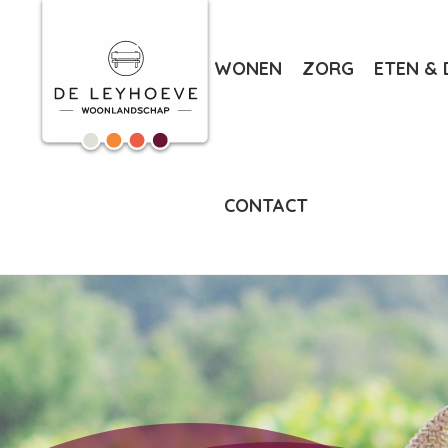
WONEN
ZORG
ETEN & 
CONTACT