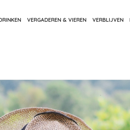
DRINKEN
VERGADEREN & VIEREN
VERBLIJVEN