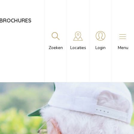
BROCHURES
Menu
Zoeken
Locaties
Login