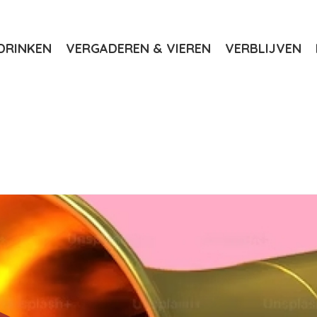
DRINKEN
VERGADEREN & VIEREN
VERBLIJVEN