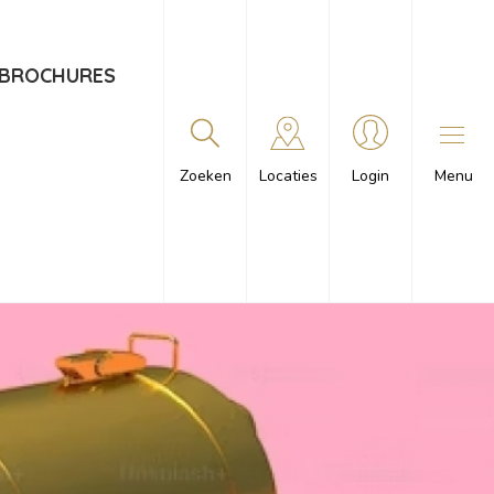
BROCHURES
Menu
Zoeken
Locaties
Login