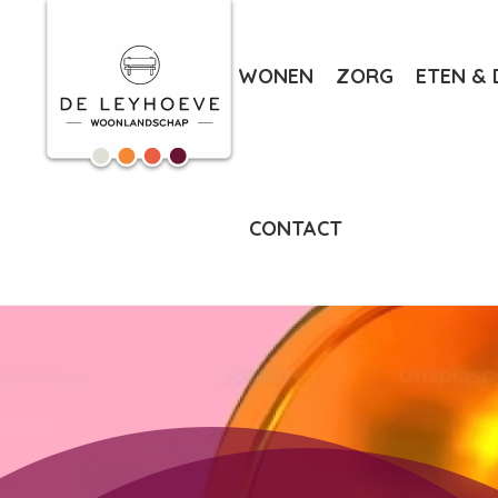
WONEN
ZORG
ETEN & 
CONTACT