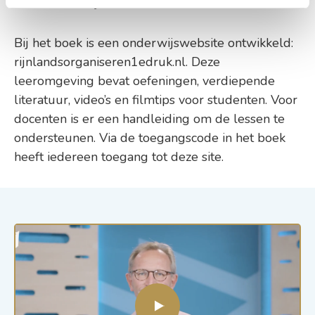
en de menselijke maat.
Bij het boek is een onderwijswebsite ontwikkeld:
rijnlandsorganiseren1edruk.nl. Deze
leeromgeving bevat oefeningen, verdiepende
literatuur, video’s en filmtips voor studenten. Voor
docenten is er een handleiding om de lessen te
ondersteunen. Via de toegangscode in het boek
heeft iedereen toegang tot deze site.