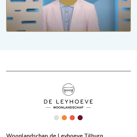
Woonlandschap de Leyhoeve Tilburg