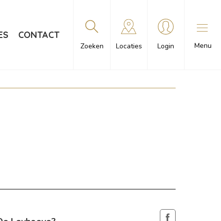
ES
CONTACT
Menu
Zoeken
Locaties
Login