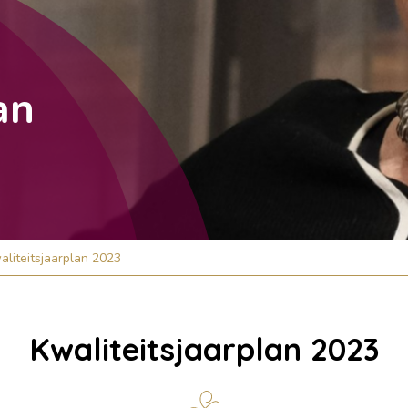
an
aliteitsjaarplan 2023
Kwaliteitsjaarplan 2023