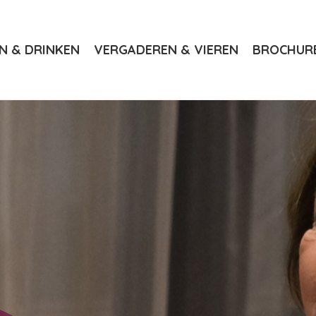
N & DRINKEN
VERGADEREN & VIEREN
BROCHUR