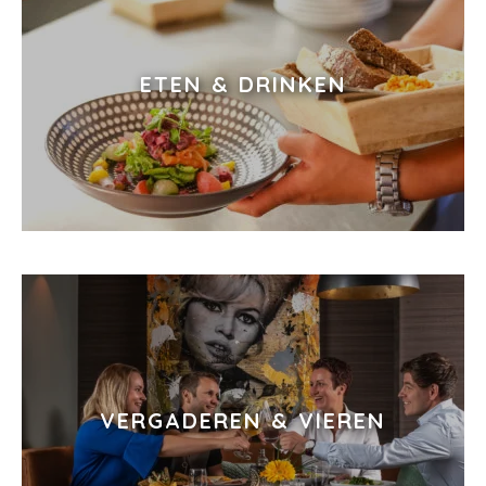
ETEN & DRINKEN
VERGADEREN & VIEREN