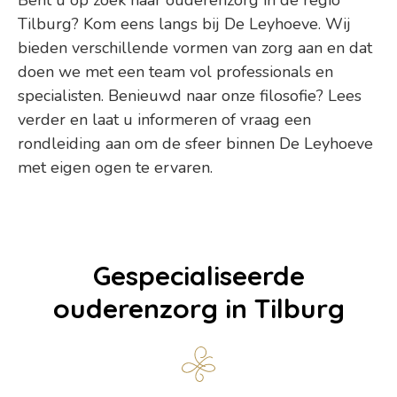
Bent u op zoek naar ouderenzorg in de regio
Tilburg? Kom eens langs bij De Leyhoeve. Wij
bieden verschillende vormen van zorg aan en dat
doen we met een team vol professionals en
specialisten. Benieuwd naar onze filosofie? Lees
verder en laat u informeren of vraag een
rondleiding aan om de sfeer binnen De Leyhoeve
met eigen ogen te ervaren.
Gespecialiseerde
ouderenzorg in Tilburg