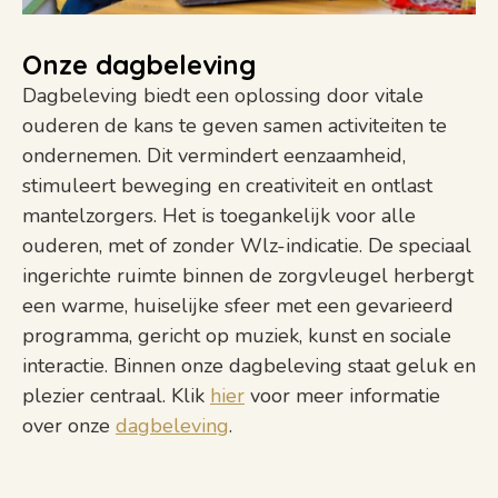
Onze dagbeleving
Dagbeleving biedt een oplossing door vitale
ouderen de kans te geven samen activiteiten te
ondernemen. Dit vermindert eenzaamheid,
stimuleert beweging en creativiteit en ontlast
mantelzorgers. Het is toegankelijk voor alle
ouderen, met of zonder Wlz-indicatie. De speciaal
ingerichte ruimte binnen de zorgvleugel herbergt
een warme, huiselijke sfeer met een gevarieerd
programma, gericht op muziek, kunst en sociale
interactie. Binnen onze dagbeleving staat geluk en
plezier centraal. Klik
hier
voor meer informatie
over onze
dagbeleving
.