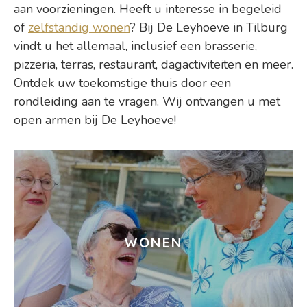
aan voorzieningen. Heeft u interesse in begeleid
of
zelfstandig wonen
? Bij De Leyhoeve in Tilburg
vindt u het allemaal, inclusief een brasserie,
pizzeria, terras, restaurant, dagactiviteiten en meer.
Ontdek uw toekomstige thuis door een
rondleiding aan te vragen. Wij ontvangen u met
open armen bij De Leyhoeve!
WONEN