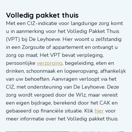
Volledig pakket thuis
Met een CIZ-indicatie voor langdurige zorg komt
u in aanmerking voor het Volledig Pakket Thuis
(VPT) bij De Leyhoeve. Hier woont u zelfstandig
in een Zorgsuite of appartement en ontvangt u
zorg op maat. Het VPT bevat verpleging,
persoonlijke
verzorging
, begeleiding, eten en
drinken, schoonmaak en logeeropvang, afhankelijk
van uw behoeften. Aanvragen verloopt via het
CIZ, met ondersteuning van De Leyhoeve. Deze
zorg wordt vergoed door de Wlz, maar vereist
een eigen bijdrage, berekend door het CAK en
gebaseerd op financiële situatie. Klik
hier
voor
meer informatie over het Volledig pakket thuis.