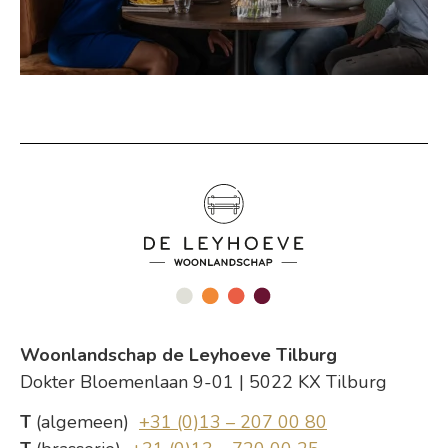
Woonlandschap de Leyhoeve Tilburg
Dokter Bloemenlaan 9-01 | 5022 KX Tilburg
T
(algemeen)
+31 (0)13 – 207 00 80