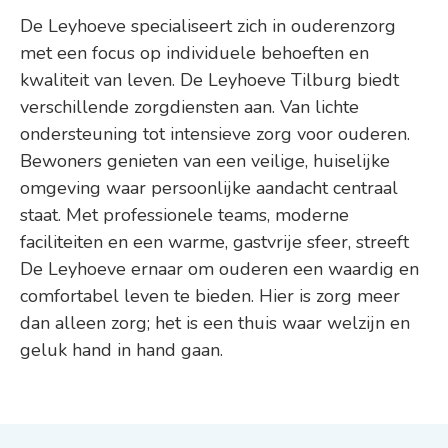
De Leyhoeve specialiseert zich in ouderenzorg
met een focus op individuele behoeften en
kwaliteit van leven. De Leyhoeve Tilburg biedt
verschillende zorgdiensten aan. Van lichte
ondersteuning tot intensieve zorg voor ouderen.
Bewoners genieten van een veilige, huiselijke
omgeving waar persoonlijke aandacht centraal
staat. Met professionele teams, moderne
faciliteiten en een warme, gastvrije sfeer, streeft
De Leyhoeve ernaar om ouderen een waardig en
comfortabel leven te bieden. Hier is zorg meer
dan alleen zorg; het is een thuis waar welzijn en
geluk hand in hand gaan.