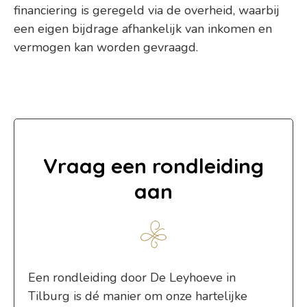
financiering is geregeld via de overheid, waarbij
een eigen bijdrage afhankelijk van inkomen en
vermogen kan worden gevraagd.
Vraag een rondleiding
aan
Een rondleiding door De Leyhoeve in
Tilburg is dé manier om onze hartelijke