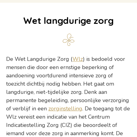
Wet langdurige zorg
De Wet Langdurige Zorg (
Wlz
) is bedoeld voor
mensen die door een ernstige beperking of
aandoening voortdurend intensieve zorg of
toezicht dichtbij nodig hebben. Het gaat om
langdurige, niet-tijdelijke zorg. Denk aan
permanente begeleiding, persoonlijke verzorging
of verblijf in een
zorginstelling
. De toegang tot de
Wlz vereist een indicatie van het Centrum
Indicatiestelling Zorg (CIZ) die beoordeelt of
iemand voor deze zorg in aanmerking komt. De