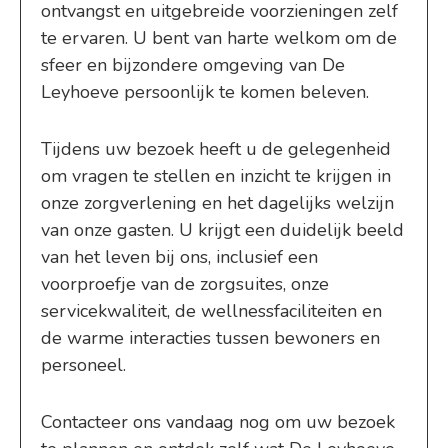
ontvangst en uitgebreide voorzieningen zelf
te ervaren. U bent van harte welkom om de
sfeer en bijzondere omgeving van De
Leyhoeve persoonlijk te komen beleven.
Tijdens uw bezoek heeft u de gelegenheid
om vragen te stellen en inzicht te krijgen in
onze zorgverlening en het dagelijks welzijn
van onze gasten. U krijgt een duidelijk beeld
van het leven bij ons, inclusief een
voorproefje van de zorgsuites, onze
servicekwaliteit, de wellnessfaciliteiten en
de warme interacties tussen bewoners en
personeel.
Contacteer ons vandaag nog om uw bezoek