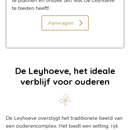
te plannen en ontdek zelf wat De Leyhoeve
te bieden heeft!
Aanvragen
De Leyhoeve, het ideale
verblijf voor ouderen
De Leyhoeve overstijgt het traditionele beeld van
een ouderencomplex. Het biedt een setting, rijk