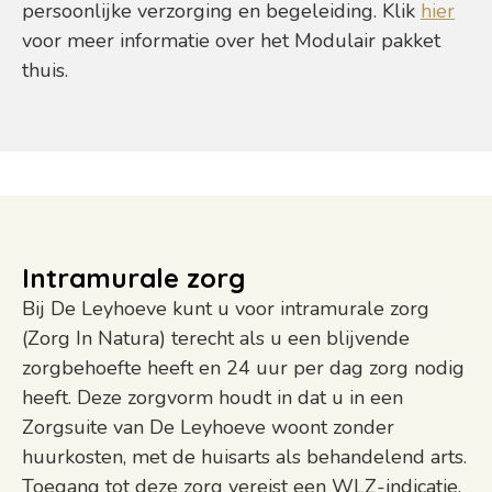
persoonlijke verzorging en begeleiding. Klik
hier
voor meer informatie over het Modulair pakket
thuis.
Intramurale zorg
Bij De Leyhoeve kunt u voor intramurale zorg
(Zorg In Natura) terecht als u een blijvende
zorgbehoefte heeft en 24 uur per dag zorg nodig
heeft. Deze zorgvorm houdt in dat u in een
Zorgsuite van De Leyhoeve woont zonder
huurkosten, met de huisarts als behandelend arts.
Toegang tot deze zorg vereist een WLZ-indicatie,